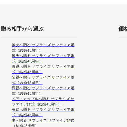
贈る相手から選ぶ
価
彼女へ贈る サプライズ サファイア婚
式（結婚45周年）
彼氏へ贈る サプライズ サファイア婚
式（結婚45周年）
母親へ贈る サプライズ サファイア婚
式（結婚45周年）
父親へ贈る サプライズ サファイア婚
式（結婚45周年）
両親へ贈る サプライズ サファイア婚
式（結婚45周年）
ペア・カップルへ贈る サプライズ サ
ファイア婚式（結婚45周年）
夫婦へ贈る サプライズ サファイア婚
式（結婚45周年）
妻へ贈る サプライズ サファイア婚式
（結婚45周年）