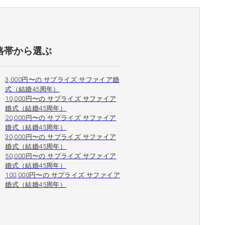
格帯から選ぶ
3,000円〜の サプライズ サファイア婚
式（結婚45周年）
10,000円〜の サプライズ サファイア
婚式（結婚45周年）
20,000円〜の サプライズ サファイア
婚式（結婚45周年）
30,000円〜の サプライズ サファイア
婚式（結婚45周年）
50,000円〜の サプライズ サファイア
婚式（結婚45周年）
100,000円〜の サプライズ サファイア
婚式（結婚45周年）