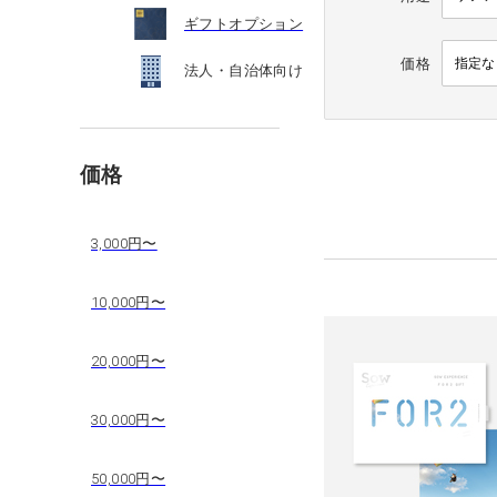
ギフトオプション
価格
法人・自治体向け
価格
3,000円〜
10,000円〜
20,000円〜
30,000円〜
50,000円〜