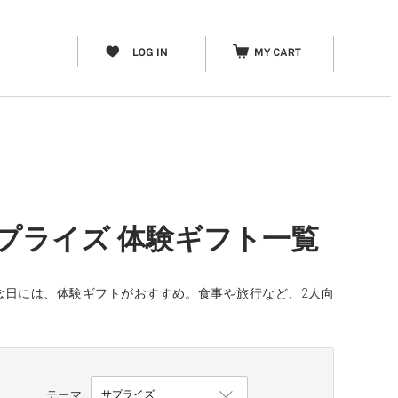
プライズ 体験ギフト一覧
念日には、体験ギフトがおすすめ。食事や旅行など、2人向
テーマ