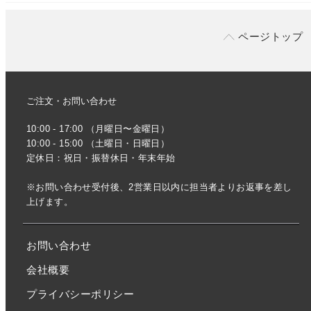
ページトップ
ご注文・お問い合わせ
10:00 - 17:00 （月曜日〜金曜日）
10:00 - 15:00 （土曜日・日曜日）
定休日：祝日・振替休日・年末年始
※お問い合わせ受付後、2営業日以内に担当者よりお返事を差し
上げます。
お問い合わせ
会社概要
プライバシーポリシー