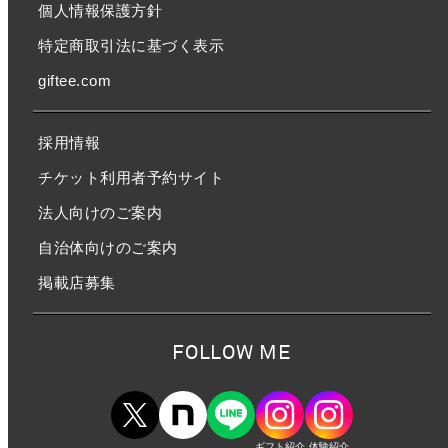
個人情報保護方針
特定商取引法に基づく表示
giftee.com
採用情報
チケット利用者予約サイト
法人向けのご案内
自治体向けのご案内
掲載店募集
FOLLOW ME
ギフト紹介
体験紹介