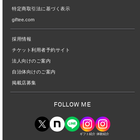
特定商取引法に基づく表示
giftee.com
採用情報
チケット利用者予約サイト
法人向けのご案内
自治体向けのご案内
掲載店募集
FOLLOW ME
ギフト紹介
体験紹介