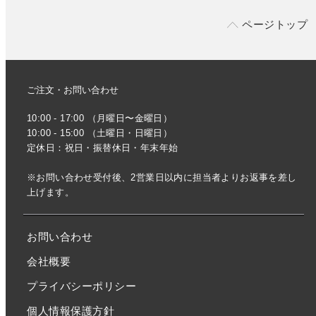
ページトップ
ご注文・お問い合わせ
10:00 - 17:00 （月曜日〜金曜日）
10:00 - 15:00 （土曜日・日曜日）
定休日：祝日・振替休日・年末年始
※お問い合わせ受付後、2営業日以内に担当者よりお返事を差し
上げます。
お問い合わせ
会社概要
プライバシーポリシー
個人情報保護方針