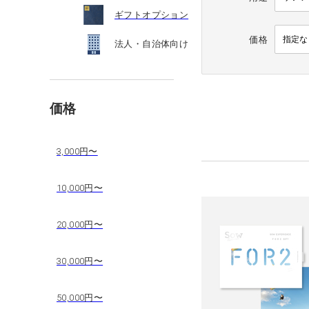
ギフトオプション
価格
法人・自治体向け
価格
3,000円〜
10,000円〜
20,000円〜
30,000円〜
50,000円〜