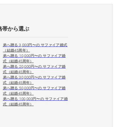
格帯から選ぶ
弟へ贈る 3,000円〜の サファイア婚式
（結婚45周年）
弟へ贈る 10,000円〜の サファイア婚
式（結婚45周年）
弟へ贈る 20,000円〜の サファイア婚
式（結婚45周年）
弟へ贈る 30,000円〜の サファイア婚
式（結婚45周年）
弟へ贈る 50,000円〜の サファイア婚
式（結婚45周年）
弟へ贈る 100,000円〜の サファイア婚
式（結婚45周年）