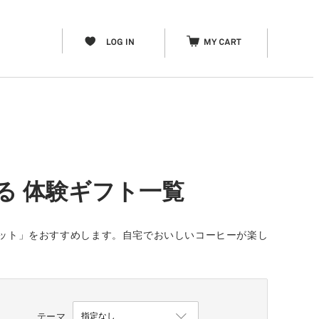
る 体験ギフト一覧
ケット」をおすすめします。自宅でおいしいコーヒーが楽し
テーマ