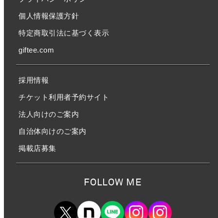
個人情報保護方針
特定商取引法に基づく表示
giftee.com
採用情報
チケット利用者予約サイト
法人向けのご案内
自治体向けのご案内
掲載店募集
FOLLOW ME