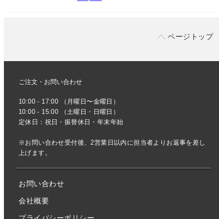
ページトップ
ご注文・お問い合わせ
10:00 - 17:00 （月曜日〜金曜日）
10:00 - 15:00 （土曜日・日曜日）
定休日：祝日・振替休日・年末年始
※お問い合わせ受付後、2営業日以内に担当者よりお返事を差し
上げます。
お問い合わせ
会社概要
プライバシーポリシー