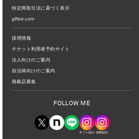
特定商取引法に基づく表示
giftee.com
採用情報
チケット利用者予約サイト
法人向けのご案内
自治体向けのご案内
掲載店募集
FOLLOW ME
ギフト紹介
体験紹介