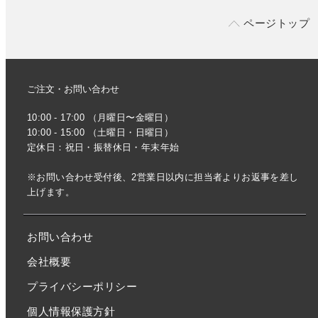
ページトップ
ご注文・お問い合わせ
10:00 - 17:00 （月曜日〜金曜日）
10:00 - 15:00 （土曜日・日曜日）
定休日：祝日・振替休日・年末年始
※お問い合わせ受付後、2営業日以内に担当者よりお返事を差し
上げます。
お問い合わせ
会社概要
プライバシーポリシー
個人情報保護方針