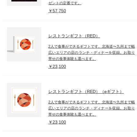
ゼントの定番です。
￥57,750
レストランギフト（RED）
2人で食事ができるギフトです。北海道〜九州まで幅
広いエリアの店のランチ・ディナーを収録。お取り
寄せの食事体験も選べます。
￥23,100
レストランギフト（RED）（eギフト）
2人で食事ができるギフトです。北海道〜九州まで幅
広いエリアの店のランチ・ディナーを収録。お取り
寄せの食事体験も選べます。
￥23,100