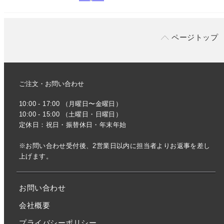
ページトップ
ご注文・お問い合わせ
10:00 - 17:00 （月曜日〜金曜日）
10:00 - 15:00 （土曜日・日曜日）
定休日：祝日・振替休日・年末年始
※お問い合わせ受付後、2営業日以内に担当者よりお返事を差し
上げます。
お問い合わせ
会社概要
プライバシーポリシー