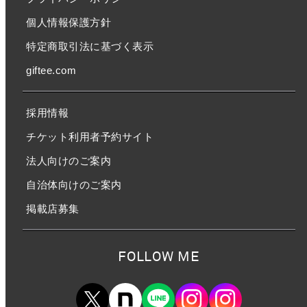
個人情報保護方針
特定商取引法に基づく表示
giftee.com
採用情報
チケット利用者予約サイト
法人向けのご案内
自治体向けのご案内
掲載店募集
FOLLOW ME