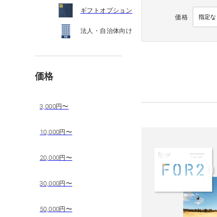
ギフトオプション
価格
法人・自治体向け
価格
3,000円〜
10,000円〜
20,000円〜
30,000円〜
50,000円〜