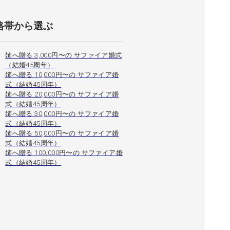
格帯から選ぶ
姉へ贈る 3,000円〜の サファイア婚式
（結婚45周年）
姉へ贈る 10,000円〜の サファイア婚
式（結婚45周年）
姉へ贈る 20,000円〜の サファイア婚
式（結婚45周年）
姉へ贈る 30,000円〜の サファイア婚
式（結婚45周年）
姉へ贈る 50,000円〜の サファイア婚
式（結婚45周年）
姉へ贈る 100,000円〜の サファイア婚
式（結婚45周年）