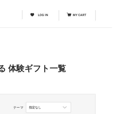
る 体験ギフト一覧
テーマ