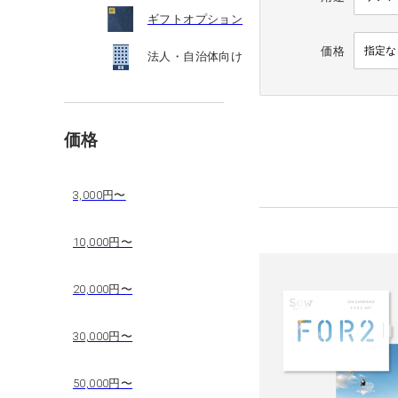
ギフトオプション
価格
法人・自治体向け
価格
3,000円〜
10,000円〜
20,000円〜
30,000円〜
50,000円〜