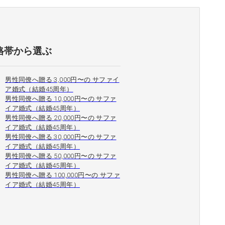
格帯から選ぶ
男性同僚へ贈る 3,000円〜の サファイ
ア婚式（結婚45周年）
男性同僚へ贈る 10,000円〜の サファ
イア婚式（結婚45周年）
男性同僚へ贈る 20,000円〜の サファ
イア婚式（結婚45周年）
男性同僚へ贈る 30,000円〜の サファ
イア婚式（結婚45周年）
男性同僚へ贈る 50,000円〜の サファ
イア婚式（結婚45周年）
男性同僚へ贈る 100,000円〜の サファ
イア婚式（結婚45周年）