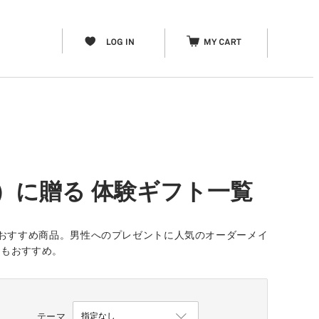
）に贈る 体験ギフト一覧
おすすめ商品。男性へのプレゼントに人気のオーダーメイ
」もおすすめ。
テーマ