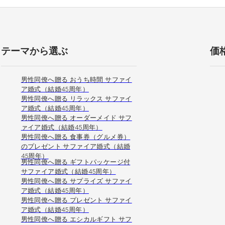
テーマから選ぶ
価
男性同僚へ贈る おうち時間 サファイ
ア婚式（結婚45周年）
男性同僚へ贈る リラックス サファイ
ア婚式（結婚45周年）
男性同僚へ贈る オーダーメイド サフ
ァイア婚式（結婚45周年）
男性同僚へ贈る 食事券（グルメ券）
のプレゼント サファイア婚式（結婚
45周年）
男性同僚へ贈る ギフトパッケージ付
サファイア婚式（結婚45周年）
男性同僚へ贈る サプライズ サファイ
ア婚式（結婚45周年）
男性同僚へ贈る プレゼント サファイ
ア婚式（結婚45周年）
男性同僚へ贈る エシカルギフト サフ