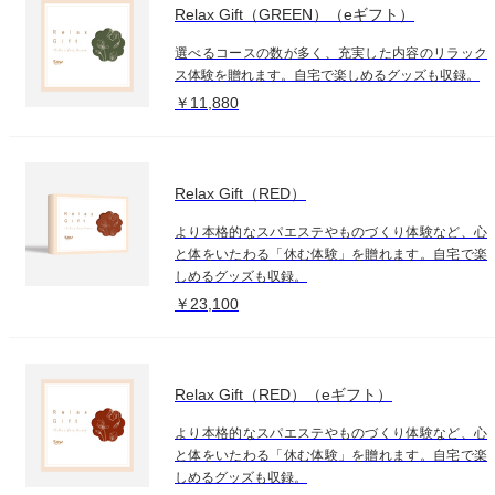
Relax Gift（GREEN）（eギフト）
選べるコースの数が多く、充実した内容のリラック
ス体験を贈れます。自宅で楽しめるグッズも収録。
￥11,880
Relax Gift（RED）
より本格的なスパエステやものづくり体験など、心
と体をいたわる「休む体験」を贈れます。自宅で楽
しめるグッズも収録。
￥23,100
Relax Gift（RED）（eギフト）
より本格的なスパエステやものづくり体験など、心
と体をいたわる「休む体験」を贈れます。自宅で楽
しめるグッズも収録。