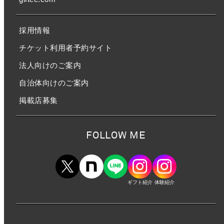
採用情報
チケット利用者予約サイト
法人向けのご案内
自治体向けのご案内
掲載店募集
FOLLOW ME
ギフト紹介
体験紹介