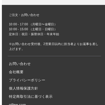
ご注文・お問い合わせ
10:00 - 17:00 （月曜日〜金曜日）
10:00 - 15:00 （土曜日・日曜日）
定休日：祝日・振替休日・年末年始
※お問い合わせ受付後、2営業日以内に担当者よりお返事を差し
上げます。
お問い合わせ
会社概要
プライバシーポリシー
個人情報保護方針
特定商取引法に基づく表示
giftee.com