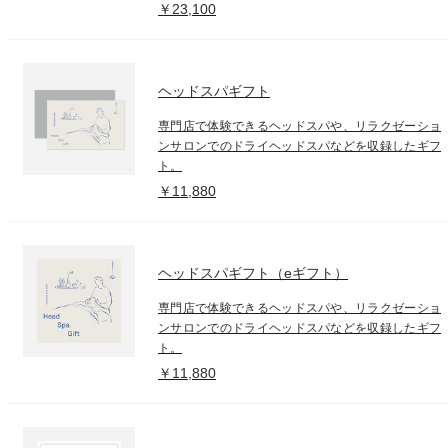
￥23,100
ヘッドスパギフト
専門店で体験できるヘッドスパや、リラクゼーショ
ンサロンでのドライヘッドスパなどを収録したギフ
ト。
￥11,880
ヘッドスパギフト（eギフト）
専門店で体験できるヘッドスパや、リラクゼーショ
ンサロンでのドライヘッドスパなどを収録したギフ
ト。
￥11,880