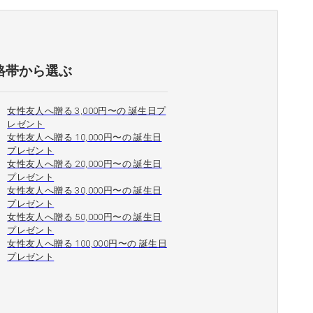
格帯から選ぶ
女性友人へ贈る 3,000円〜の 誕生日プ
レゼント
女性友人へ贈る 10,000円〜の 誕生日
プレゼント
女性友人へ贈る 20,000円〜の 誕生日
プレゼント
女性友人へ贈る 30,000円〜の 誕生日
プレゼント
女性友人へ贈る 50,000円〜の 誕生日
プレゼント
女性友人へ贈る 100,000円〜の 誕生日
プレゼント