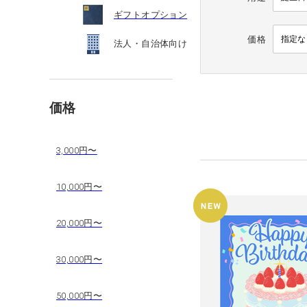
ギフトオプション
価格
法人・自治体向け
価格
3,000円〜
10,000円〜
20,000円〜
30,000円〜
50,000円〜