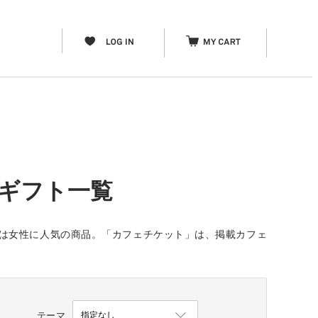
験ギフト一覧
ft」は女性に人気の商品。「カフェチケット」は、掲載カフェ
テーマ