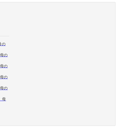
母の
 母の
 母の
 母の
 母の
ト 母