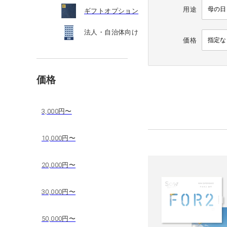
用途
ギフトオプション
法人・自治体向け
価格
価格
3,000円〜
10,000円〜
20,000円〜
30,000円〜
50,000円〜