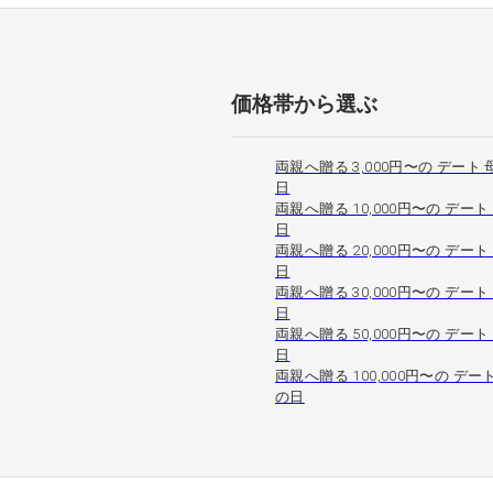
価格帯から選ぶ
両親へ贈る 3,000円〜の デート 
日
両親へ贈る 10,000円〜の デート
日
両親へ贈る 20,000円〜の デート
日
両親へ贈る 30,000円〜の デート
日
両親へ贈る 50,000円〜の デート
日
両親へ贈る 100,000円〜の デー
の日