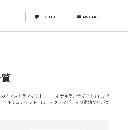
一覧
気の「レストランギフト」、「ホテルランチギフト」は、2
ーベルジュチケット」は、アクティビティや宿泊などが楽