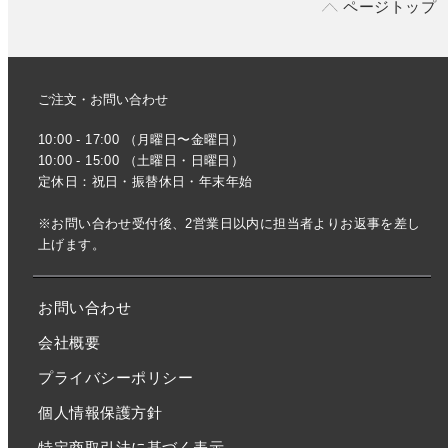
ページトップ
ご注文・お問い合わせ
10:00 - 17:00 （月曜日〜金曜日）
10:00 - 15:00 （土曜日・日曜日）
定休日：祝日・振替休日・年末年始
※お問い合わせ受付後、2営業日以内に担当者よりお返事を差し
上げます。
お問い合わせ
会社概要
プライバシーポリシー
個人情報保護方針
特定商取引法に基づく表示