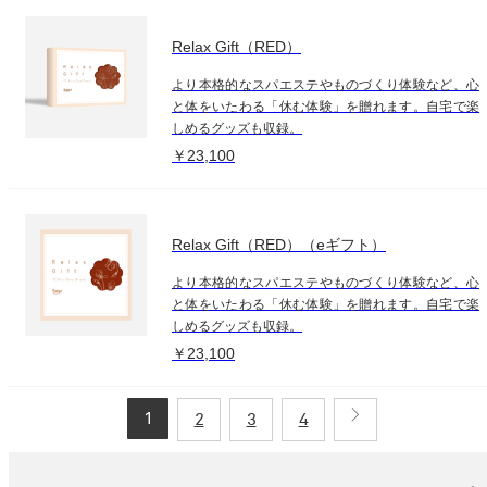
Relax Gift（RED）
より本格的なスパエステやものづくり体験など、心
と体をいたわる「休む体験」を贈れます。自宅で楽
しめるグッズも収録。
￥23,100
Relax Gift（RED）（eギフト）
より本格的なスパエステやものづくり体験など、心
と体をいたわる「休む体験」を贈れます。自宅で楽
しめるグッズも収録。
￥23,100
1
2
3
4