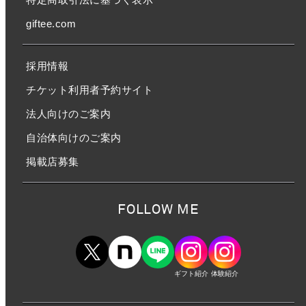
giftee.com
採用情報
チケット利用者予約サイト
法人向けのご案内
自治体向けのご案内
掲載店募集
FOLLOW ME
ギフト紹介
体験紹介