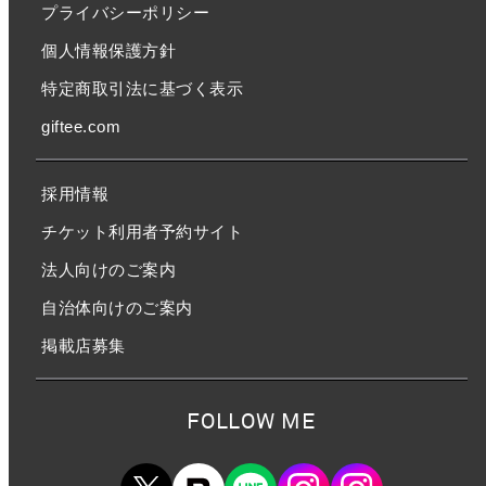
プライバシーポリシー
個人情報保護方針
特定商取引法に基づく表示
giftee.com
採用情報
チケット利用者予約サイト
法人向けのご案内
自治体向けのご案内
掲載店募集
FOLLOW ME