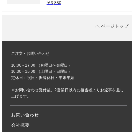
￥3,850
ページトップ
ご注文・お問い合わせ
10:00 - 17:00 （月曜日〜金曜日）
10:00 - 15:00 （土曜日・日曜日）
定休日：祝日・振替休日・年末年始
※お問い合わせ受付後、2営業日以内に担当者よりお返事を差し
上げます。
お問い合わせ
会社概要