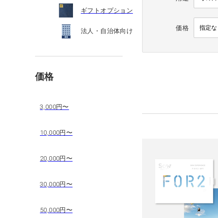
ギフトオプション
価格
法人・自治体向け
価格
3,000円〜
10,000円〜
20,000円〜
30,000円〜
50,000円〜