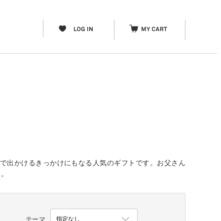
人で出かけるきっかけにもなる人気のギフトです。お父さん
い。
テーマ