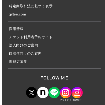
特定商取引法に基づく表示
giftee.com
採用情報
チケット利用者予約サイト
法人向けのご案内
自治体向けのご案内
掲載店募集
FOLLOW ME
ギフト紹介
体験紹介