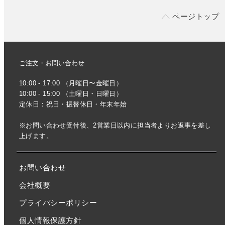
ページトップ
ご注文・お問い合わせ
10:00 - 17:00 （月曜日〜金曜日）
10:00 - 15:00 （土曜日・日曜日）
定休日：祝日・振替休日・年末年始
※お問い合わせ受付後、2営業日以内に担当者よりお返事を差し
上げます。
お問い合わせ
会社概要
プライバシーポリシー
個人情報保護方針