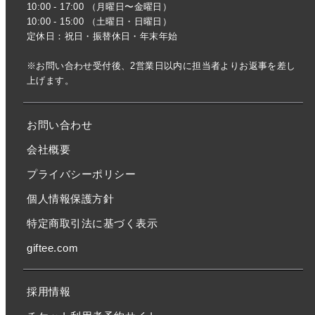
10:00 - 17:00 （月曜日〜金曜日）
10:00 - 15:00 （土曜日・日曜日）
定休日：祝日・振替休日・年末年始
※お問い合わせ受付後、2営業日以内に担当者よりお返事を差し
上げます。
お問い合わせ
会社概要
プライバシーポリシー
個人情報保護方針
特定商取引法に基づく表示
giftee.com
採用情報