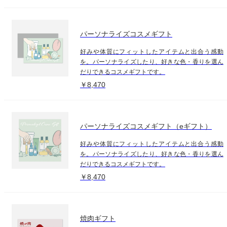
パーソナライズコスメギフト
好みや体質にフィットしたアイテムと出合う感動
を。パーソナライズしたり、好きな色・香りを選ん
だりできるコスメギフトです。
￥8,470
パーソナライズコスメギフト（eギフト）
好みや体質にフィットしたアイテムと出合う感動
を。パーソナライズしたり、好きな色・香りを選ん
だりできるコスメギフトです。
￥8,470
焼肉ギフト