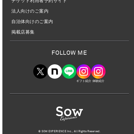
チケット利用者予約サイト
法人向けのご案内
自治体向けのご案内
掲載店募集
FOLLOW ME
ギフト紹介
体験紹介
©︎ SOW EXPERIENCE Inc., All Rights Reserved.