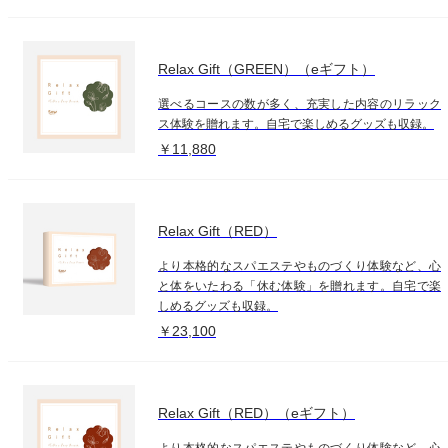
Relax Gift（GREEN）（eギフト）
選べるコースの数が多く、充実した内容のリラック
ス体験を贈れます。自宅で楽しめるグッズも収録。
￥11,880
Relax Gift（RED）
より本格的なスパエステやものづくり体験など、心
と体をいたわる「休む体験」を贈れます。自宅で楽
しめるグッズも収録。
￥23,100
Relax Gift（RED）（eギフト）
より本格的なスパエステやものづくり体験など、心