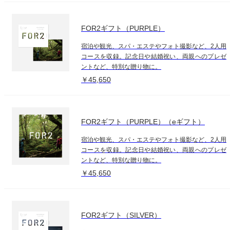
FOR2ギフト（PURPLE）
宿泊や観光、スパ・エステやフォト撮影など、2人用
コースを収録。記念日や結婚祝い、両親へのプレゼ
ントなど、特別な贈り物に。
￥45,650
FOR2ギフト（PURPLE）（eギフト）
宿泊や観光、スパ・エステやフォト撮影など、2人用
コースを収録。記念日や結婚祝い、両親へのプレゼ
ントなど、特別な贈り物に。
￥45,650
FOR2ギフト（SILVER）