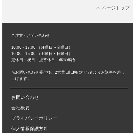
ページトップ
ご注文・お問い合わせ
10:00 - 17:00 （月曜日〜金曜日）
10:00 - 15:00 （土曜日・日曜日）
定休日：祝日・振替休日・年末年始
※お問い合わせ受付後、2営業日以内に担当者よりお返事を差し
上げます。
お問い合わせ
会社概要
プライバシーポリシー
個人情報保護方針