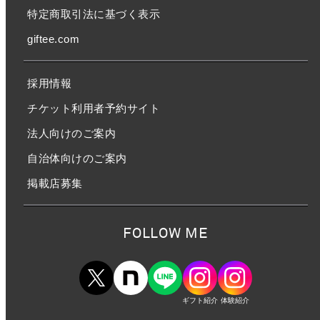
特定商取引法に基づく表示
giftee.com
採用情報
チケット利用者予約サイト
法人向けのご案内
自治体向けのご案内
掲載店募集
FOLLOW ME
ギフト紹介
体験紹介