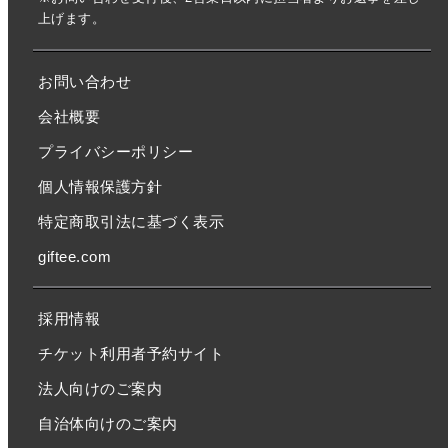
上げます。
お問い合わせ
会社概要
プライバシーポリシー
個人情報保護方針
特定商取引法に基づく表示
giftee.com
採用情報
チケット利用者予約サイト
法人向けのご案内
自治体向けのご案内