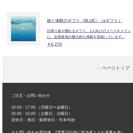
旅と体験のギフト（BLUE）（eギフト）
日帰り旅を贈れるギフト。1人向けのコースをメイン
に、全国各地の魅力的な体験を収録しています。
￥6,270
ページトップ
ご注文・お問い合わせ
10:00 - 17:00 （月曜日〜金曜日）
10:00 - 15:00 （土曜日・日曜日）
定休日：祝日・振替休日・年末年始
※お問い合わせ受付後、2営業日以内に担当者よりお返事を差し