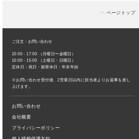
ページトップ
ご注文・お問い合わせ
10:00 - 17:00 （月曜日〜金曜日）
10:00 - 15:00 （土曜日・日曜日）
定休日：祝日・振替休日・年末年始
※お問い合わせ受付後、2営業日以内に担当者よりお返事を差し
上げます。
お問い合わせ
会社概要
プライバシーポリシー
個人情報保護方針