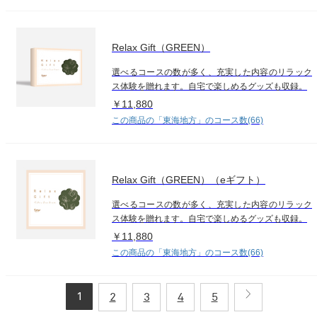
Relax Gift（GREEN）
選べるコースの数が多く、充実した内容のリラック
ス体験を贈れます。自宅で楽しめるグッズも収録。
￥11,880
この商品の「東海地方」のコース数(66)
Relax Gift（GREEN）（eギフト）
選べるコースの数が多く、充実した内容のリラック
ス体験を贈れます。自宅で楽しめるグッズも収録。
￥11,880
この商品の「東海地方」のコース数(66)
1
2
3
4
5