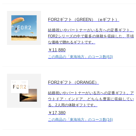
FOR2ギフト（GREEN）（eギフト）
結婚祝いやパートナーがいる方への定番ギフト。
FOR2シリーズの中で最多の体験を収録した、手頃
な価格で贈れるギフトです。
￥11,880
この商品の「東海地方」のコース数(63)
FOR2ギフト（ORANGE）
結婚祝いやパートナーがいる方への定番ギフト。ア
ウトドア・インドア、どちらも豊富に収録してい
る、2人用の体験ギフトです。
￥17,380
この商品の「東海地方」のコース数(16)