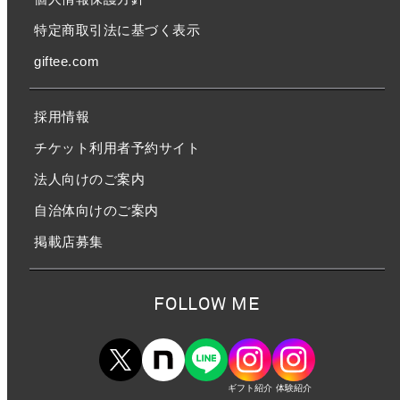
特定商取引法に基づく表示
giftee.com
採用情報
チケット利用者予約サイト
法人向けのご案内
自治体向けのご案内
掲載店募集
FOLLOW ME
ギフト紹介
体験紹介