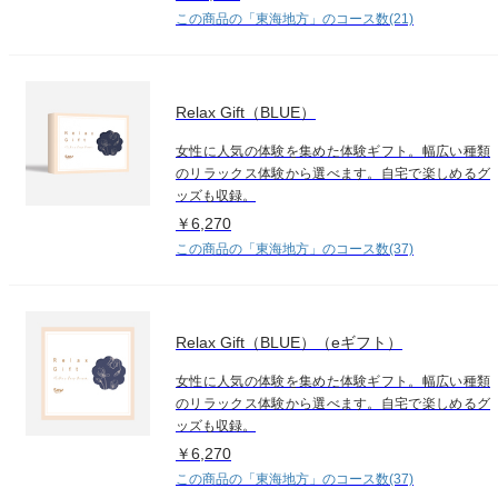
この商品の「東海地方」のコース数(21)
Relax Gift（BLUE）
女性に人気の体験を集めた体験ギフト。幅広い種類
のリラックス体験から選べます。自宅で楽しめるグ
ッズも収録。
￥6,270
この商品の「東海地方」のコース数(37)
Relax Gift（BLUE）（eギフト）
女性に人気の体験を集めた体験ギフト。幅広い種類
のリラックス体験から選べます。自宅で楽しめるグ
ッズも収録。
￥6,270
この商品の「東海地方」のコース数(37)