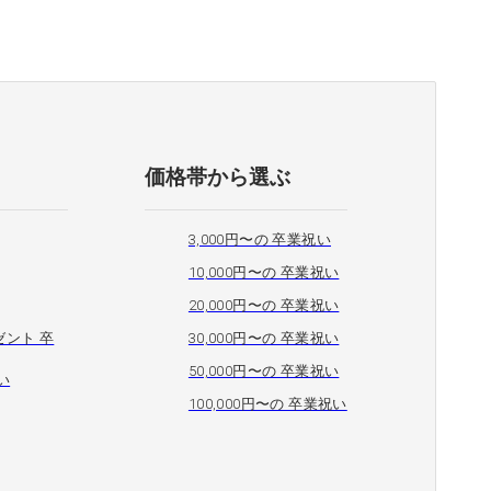
価格帯から選ぶ
3,000円〜の 卒業祝い
10,000円〜の 卒業祝い
20,000円〜の 卒業祝い
ント 卒
30,000円〜の 卒業祝い
50,000円〜の 卒業祝い
い
100,000円〜の 卒業祝い