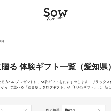
ジ目
贈る 体験ギフト一覧（愛知県
なる方へのプレゼントに、体験ギフトをおすすめします。リラックス
から1つ選べる「総合版カタログギフト」や「FOR2ギフト」は、新
贈る相手