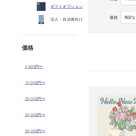
ギフトオプション
価格
法人・自治体向け
価格
3,000円〜
10,000円〜
20,000円〜
30,000円〜
50,000円〜