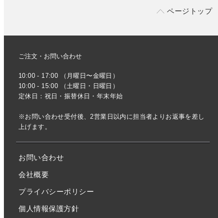
ページトップ
ご注文・お問い合わせ
10:00 - 17:00 （月曜日〜金曜日）
10:00 - 15:00 （土曜日・日曜日）
定休日：祝日・振替休日・年末年始
※お問い合わせ受付後、2営業日以内に担当者よりお返事を差し
上げます。
お問い合わせ
会社概要
プライバシーポリシー
個人情報保護方針