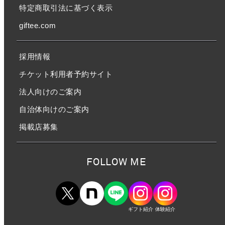
特定商取引法に基づく表示
giftee.com
採用情報
チケット利用者予約サイト
法人向けのご案内
自治体向けのご案内
掲載店募集
FOLLOW ME
ギフト紹介
体験紹介