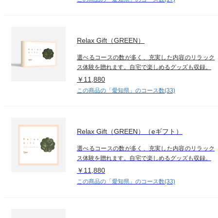
Relax Gift（GREEN）
選べるコースの数が多く、充実した内容のリラック
ス体験を贈れます。自宅で楽しめるグッズも収録。
￥11,880
この商品の「愛知県」のコース数(33)
Relax Gift（GREEN）（eギフト）
選べるコースの数が多く、充実した内容のリラック
ス体験を贈れます。自宅で楽しめるグッズも収録。
￥11,880
この商品の「愛知県」のコース数(33)