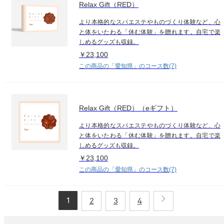
Relax Gift（RED）
より本格的なスパエステやものづくり体験など、心
と体をいたわる「休む体験」を贈れます。自宅で楽
しめるグッズも収録。
￥23,100
この商品の「愛知県」のコース数(7)
Relax Gift（RED）（eギフト）
より本格的なスパエステやものづくり体験など、心
と体をいたわる「休む体験」を贈れます。自宅で楽
しめるグッズも収録。
￥23,100
この商品の「愛知県」のコース数(7)
1
2
3
4