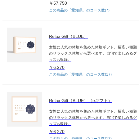
￥57,750
この商品の「愛知県」のコース数(7)
Relax Gift（BLUE）
女性に人気の体験を集めた体験ギフト。幅広い種類
のリラックス体験から選べます。自宅で楽しめるグ
ッズも収録。
￥6,270
この商品の「愛知県」のコース数(17)
Relax Gift（BLUE）（eギフト）
女性に人気の体験を集めた体験ギフト。幅広い種類
のリラックス体験から選べます。自宅で楽しめるグ
ッズも収録。
￥6,270
この商品の「愛知県」のコース数(17)