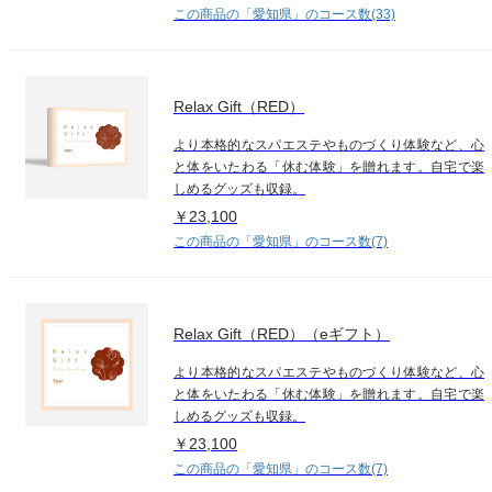
この商品の「愛知県」のコース数(33)
Relax Gift（RED）
より本格的なスパエステやものづくり体験など、心
と体をいたわる「休む体験」を贈れます。自宅で楽
しめるグッズも収録。
￥23,100
この商品の「愛知県」のコース数(7)
Relax Gift（RED）（eギフト）
より本格的なスパエステやものづくり体験など、心
と体をいたわる「休む体験」を贈れます。自宅で楽
しめるグッズも収録。
￥23,100
この商品の「愛知県」のコース数(7)