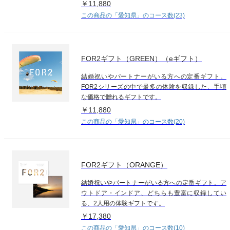
￥11,880
この商品の「愛知県」のコース数(23)
FOR2ギフト（GREEN）（eギフト）
結婚祝いやパートナーがいる方への定番ギフト。
FOR2シリーズの中で最多の体験を収録した、手頃
な価格で贈れるギフトです。
￥11,880
この商品の「愛知県」のコース数(20)
FOR2ギフト（ORANGE）
結婚祝いやパートナーがいる方への定番ギフト。ア
ウトドア・インドア、どちらも豊富に収録してい
る、2人用の体験ギフトです。
￥17,380
この商品の「愛知県」のコース数(10)