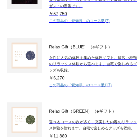
ゼントの定番です。
￥57,750
この商品の「愛知県」のコース数(7)
Relax Gift（BLUE）（eギフト）
女性に人気の体験を集めた体験ギフト。幅広い種類
のリラックス体験から選べます。自宅で楽しめるグ
ッズも収録。
￥6,270
この商品の「愛知県」のコース数(17)
Relax Gift（GREEN）（eギフト）
選べるコースの数が多く、充実した内容のリラック
ス体験を贈れます。自宅で楽しめるグッズも収録。
￥11,880