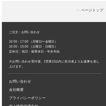
ページトップ
ご注文・お問い合わせ
10:00 - 17:00 （月曜日〜金曜日）
10:00 - 15:00 （土曜日・日曜日）
定休日：祝日・振替休日・年末年始
※お問い合わせ受付後、2営業日以内に担当者よりお返事を差し
上げます。
お問い合わせ
会社概要
プライバシーポリシー