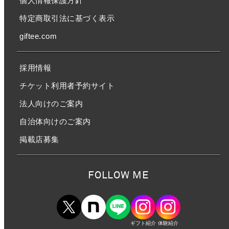
個人情報保護方針
特定商取引法に基づく表示
giftee.com
採用情報
チケット利用者予約サイト
法人向けのご案内
自治体向けのご案内
掲載店募集
FOLLOW ME
ギフト紹介
体験紹介