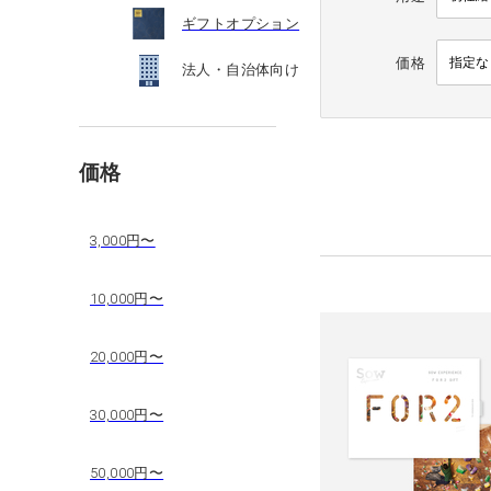
ギフトオプション
価格
法人・自治体向け
価格
3,000円〜
10,000円〜
20,000円〜
30,000円〜
50,000円〜