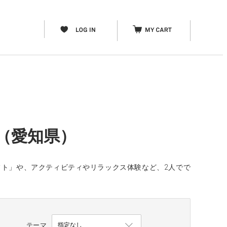
（愛知県）
フト」や、アクティビティやリラックス体験など、2人でで
テーマ