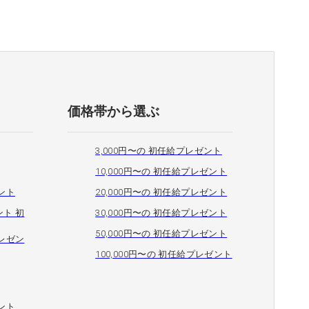
価格帯から選ぶ
3,000円〜の 初任給プレゼント
10,000円〜の 初任給プレゼント
ント
20,000円〜の 初任給プレゼント
ト 初
30,000円〜の 初任給プレゼント
50,000円〜の 初任給プレゼント
レゼン
100,000円〜の 初任給プレゼント
ント