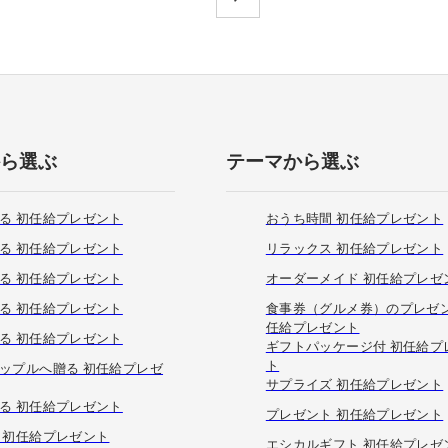
から選ぶ
テーマから選ぶ
る 初任給プレゼント
おうち時間 初任給プレゼント
る 初任給プレゼント
リラックス 初任給プレゼント
る 初任給プレゼント
オーダーメイド 初任給プレゼ
る 初任給プレゼント
食事券（グルメ券）のプレゼン
任給プレゼント
る 初任給プレゼント
ギフトパッケージ付 初任給プ
ト
ップルへ贈る 初任給プレゼ
サプライズ 初任給プレゼント
る 初任給プレゼント
プレゼント 初任給プレゼント
 初任給プレゼント
エシカルギフト 初任給プレゼ