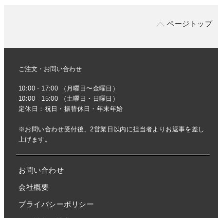
ページトップ
ご注文・お問い合わせ
10:00 - 17:00 （月曜日〜金曜日）
10:00 - 15:00 （土曜日・日曜日）
定休日：祝日・振替休日・年末年始
※お問い合わせ受付後、2営業日以内に担当者よりお返事を差し
上げます。
お問い合わせ
会社概要
プライバシーポリシー