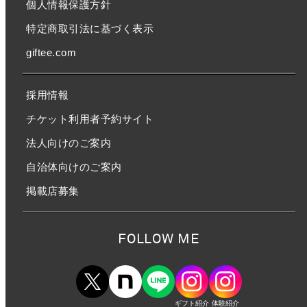
個人情報保護方針
特定商取引法に基づく表示
giftee.com
採用情報
チケット利用者予約サイト
法人向けのご案内
自治体向けのご案内
掲載店募集
FOLLOW ME
ギフト紹介
体験紹介