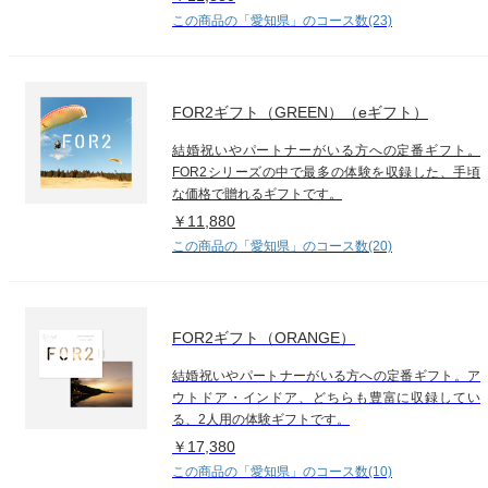
この商品の「愛知県」のコース数(23)
FOR2ギフト（GREEN）（eギフト）
結婚祝いやパートナーがいる方への定番ギフト。
FOR2シリーズの中で最多の体験を収録した、手頃
な価格で贈れるギフトです。
￥11,880
この商品の「愛知県」のコース数(20)
FOR2ギフト（ORANGE）
結婚祝いやパートナーがいる方への定番ギフト。ア
ウトドア・インドア、どちらも豊富に収録してい
る、2人用の体験ギフトです。
￥17,380
この商品の「愛知県」のコース数(10)