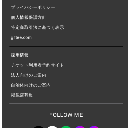
プライバシーポリシー
個人情報保護方針
特定商取引法に基づく表示
giftee.com
採用情報
チケット利用者予約サイト
法人向けのご案内
自治体向けのご案内
掲載店募集
FOLLOW ME