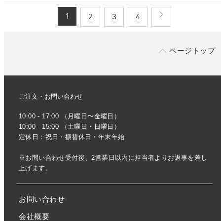
1
2
3
4
ページトップ
ご注文・お問い合わせ
10:00 - 17:00 （月曜日〜金曜日）
10:00 - 15:00 （土曜日・日曜日）
定休日：祝日・振替休日・年末年始
※お問い合わせ受付後、2営業日以内に担当者よりお返事を差し
上げます。
お問い合わせ
会社概要