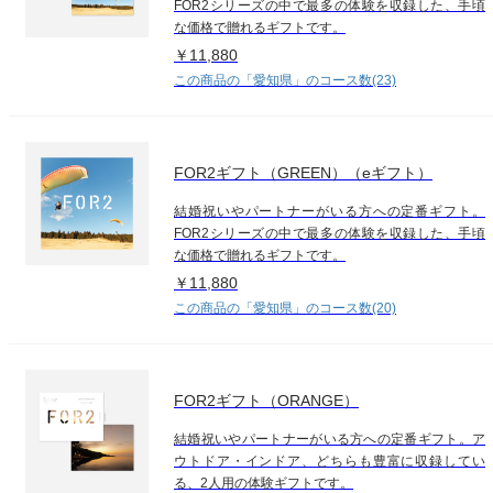
FOR2シリーズの中で最多の体験を収録した、手頃
な価格で贈れるギフトです。
￥11,880
この商品の「愛知県」のコース数(23)
FOR2ギフト（GREEN）（eギフト）
結婚祝いやパートナーがいる方への定番ギフト。
FOR2シリーズの中で最多の体験を収録した、手頃
な価格で贈れるギフトです。
￥11,880
この商品の「愛知県」のコース数(20)
FOR2ギフト（ORANGE）
結婚祝いやパートナーがいる方への定番ギフト。ア
ウトドア・インドア、どちらも豊富に収録してい
る、2人用の体験ギフトです。