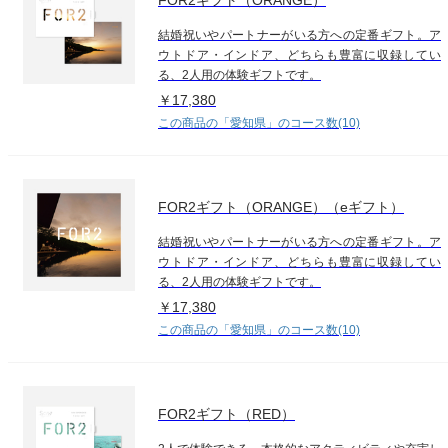
結婚祝いやパートナーがいる方への定番ギフト。ア
ウトドア・インドア、どちらも豊富に収録してい
る、2人用の体験ギフトです。
￥17,380
この商品の「愛知県」のコース数(10)
FOR2ギフト（ORANGE）（eギフト）
結婚祝いやパートナーがいる方への定番ギフト。ア
ウトドア・インドア、どちらも豊富に収録してい
る、2人用の体験ギフトです。
￥17,380
この商品の「愛知県」のコース数(10)
FOR2ギフト（RED）