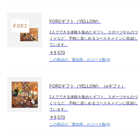
FOR2ギフト（YELLOW）
2人でできる体験を集めたギフト。スポーツやものづ
くりなど、手軽に楽しめるコースをメインに収録し
ています。
￥9,570
この商品の「愛知県」のコース数(4)
FOR2ギフト（YELLOW）（eギフト）
2人でできる体験を集めたギフト。スポーツやものづ
くりなど、手軽に楽しめるコースをメインに収録し
ています。
￥9,570
この商品の「愛知県」のコース数(4)