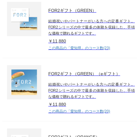
FOR2ギフト（GREEN）
結婚祝いやパートナーがいる方への定番ギフト。
FOR2シリーズの中で最多の体験を収録した、手頃
な価格で贈れるギフトです。
￥11,880
この商品の「愛知県」のコース数(23)
FOR2ギフト（GREEN）（eギフト）
結婚祝いやパートナーがいる方への定番ギフト。
FOR2シリーズの中で最多の体験を収録した、手頃
な価格で贈れるギフトです。
￥11,880
この商品の「愛知県」のコース数(20)
FOR2ギフト（ORANGE）