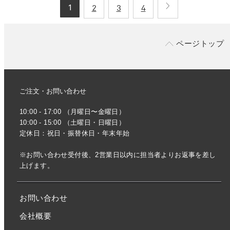
1
2
3
4
ページトップ
ご注文・お問い合わせ
10:00 - 17:00 （月曜日〜金曜日）
10:00 - 15:00 （土曜日・日曜日）
定休日：祝日・振替休日・年末年始
※お問い合わせ受付後、2営業日以内に担当者よりお返事を差し
上げます。
お問い合わせ
会社概要