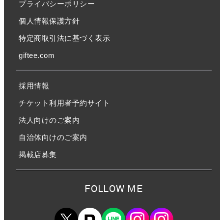
プライバシーポリシー
個人情報保護方針
特定商取引法に基づく表示
giftee.com
採用情報
チケット利用者予約サイト
法人向けのご案内
自治体向けのご案内
掲載店募集
FOLLOW ME