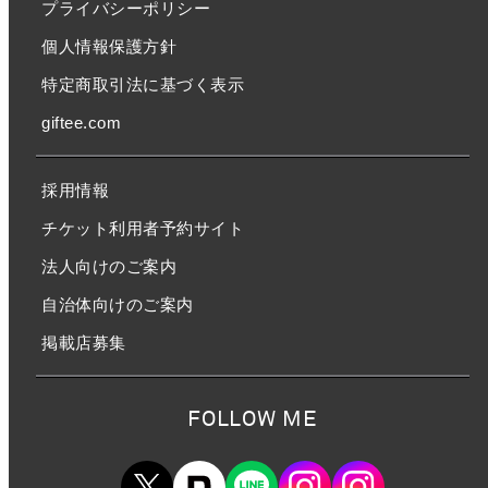
プライバシーポリシー
個人情報保護方針
特定商取引法に基づく表示
giftee.com
採用情報
チケット利用者予約サイト
法人向けのご案内
自治体向けのご案内
掲載店募集
FOLLOW ME