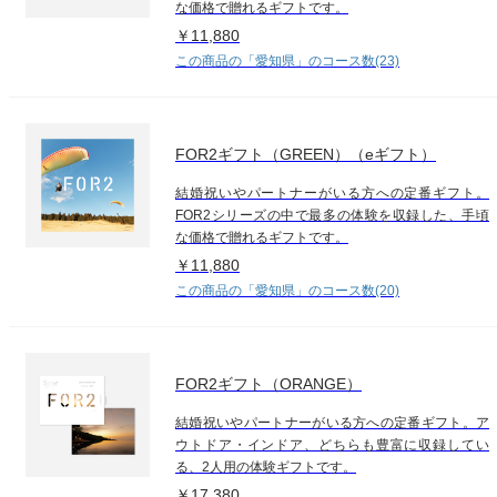
な価格で贈れるギフトです。
￥11,880
この商品の「愛知県」のコース数(23)
FOR2ギフト（GREEN）（eギフト）
結婚祝いやパートナーがいる方への定番ギフト。
FOR2シリーズの中で最多の体験を収録した、手頃
な価格で贈れるギフトです。
￥11,880
この商品の「愛知県」のコース数(20)
FOR2ギフト（ORANGE）
結婚祝いやパートナーがいる方への定番ギフト。ア
ウトドア・インドア、どちらも豊富に収録してい
る、2人用の体験ギフトです。
￥17,380