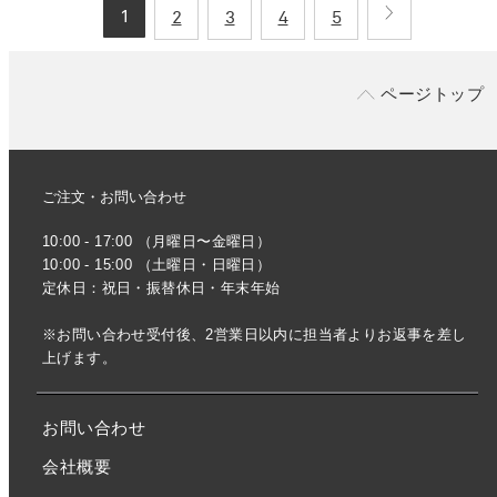
1
2
3
4
5
ページトップ
ご注文・お問い合わせ
10:00 - 17:00 （月曜日〜金曜日）
10:00 - 15:00 （土曜日・日曜日）
定休日：祝日・振替休日・年末年始
※お問い合わせ受付後、2営業日以内に担当者よりお返事を差し
上げます。
お問い合わせ
会社概要