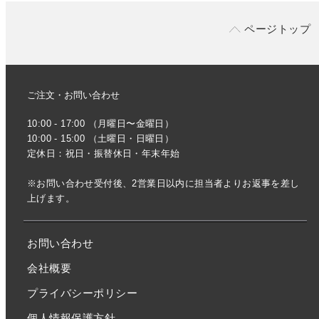
ページトップ
ご注文・お問い合わせ
10:00 - 17:00 （月曜日〜金曜日）
10:00 - 15:00 （土曜日・日曜日）
定休日：祝日・振替休日・年末年始
※お問い合わせ受付後、2営業日以内に担当者よりお返事を差し
上げます。
お問い合わせ
会社概要
プライバシーポリシー
個人情報保護方針