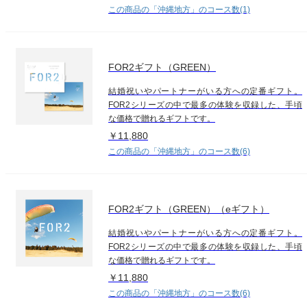
この商品の「沖縄地方」のコース数(1)
FOR2ギフト（GREEN）
結婚祝いやパートナーがいる方への定番ギフト。
FOR2シリーズの中で最多の体験を収録した、手頃
な価格で贈れるギフトです。
￥11,880
この商品の「沖縄地方」のコース数(6)
FOR2ギフト（GREEN）（eギフト）
結婚祝いやパートナーがいる方への定番ギフト。
FOR2シリーズの中で最多の体験を収録した、手頃
な価格で贈れるギフトです。
￥11,880
この商品の「沖縄地方」のコース数(6)