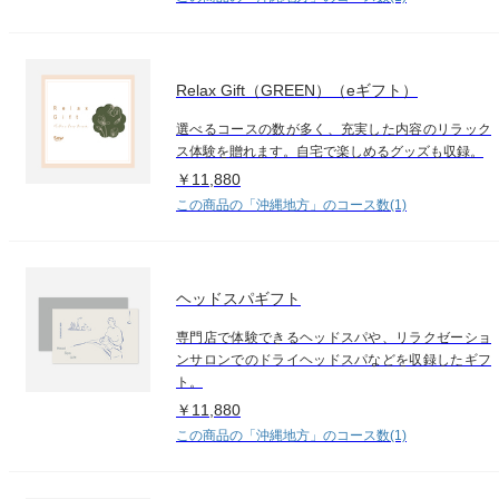
Relax Gift（GREEN）（eギフト）
選べるコースの数が多く、充実した内容のリラック
ス体験を贈れます。自宅で楽しめるグッズも収録。
￥11,880
この商品の「沖縄地方」のコース数(1)
ヘッドスパギフト
専門店で体験できるヘッドスパや、リラクゼーショ
ンサロンでのドライヘッドスパなどを収録したギフ
ト。
￥11,880
この商品の「沖縄地方」のコース数(1)