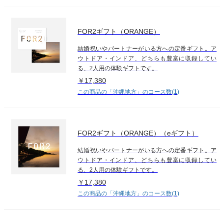
FOR2ギフト（ORANGE）
結婚祝いやパートナーがいる方への定番ギフト。ア
ウトドア・インドア、どちらも豊富に収録してい
る、2人用の体験ギフトです。
￥17,380
この商品の「沖縄地方」のコース数(1)
FOR2ギフト（ORANGE）（eギフト）
結婚祝いやパートナーがいる方への定番ギフト。ア
ウトドア・インドア、どちらも豊富に収録してい
る、2人用の体験ギフトです。
￥17,380
この商品の「沖縄地方」のコース数(1)