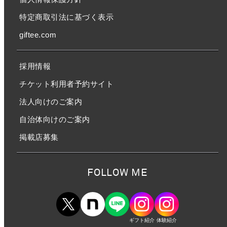
特定商取引法に基づく表示
giftee.com
採用情報
チケット利用者予約サイト
法人向けのご案内
自治体向けのご案内
掲載店募集
FOLLOW ME
ギフト紹介
体験紹介