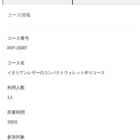
コース情報
コース番号
#XP-15087
コース名
イタリアンレザーのコンパクトウォレット作りコース
利用人数
1人
所要時間
150分
参加対象