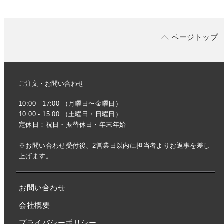
ページトップ
ご注文・お問い合わせ
10:00 - 17:00 （月曜日〜金曜日）
10:00 - 15:00 （土曜日・日曜日）
定休日：祝日・振替休日・年末年始
※お問い合わせ受付後、2営業日以内に担当者よりお返事を差し
上げます。
お問い合わせ
会社概要
プライバシーポリシー