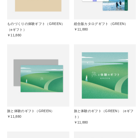
ものづくりの体験ギフト（GREEN）
総合版カタログギフト（GREEN）
￥11,880
（eギフト）
￥11,880
旅と体験のギフト（GREEN）
旅と体験のギフト（GREEN）（eギフ
￥11,880
ト）
￥11,880