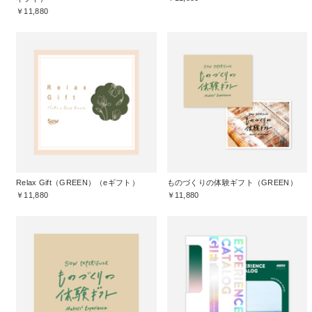
￥11,880
Relax Gift（GREEN）（eギフト）
ものづくりの体験ギフト（GREEN）
￥11,880
￥11,880