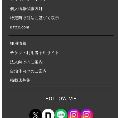
個人情報保護方針
特定商取引法に基づく表示
giftee.com
採用情報
チケット利用者予約サイト
法人向けのご案内
自治体向けのご案内
掲載店募集
FOLLOW ME