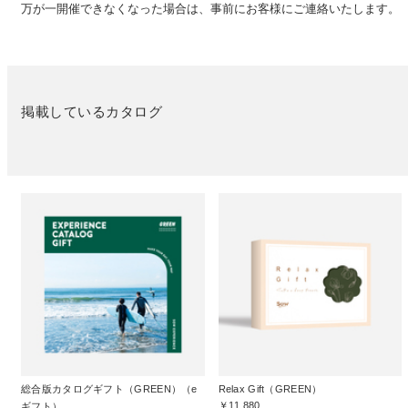
万が一開催できなくなった場合は、事前にお客様にご連絡いたします。
掲載しているカタログ
総合版カタログギフト（GREEN）（e
Relax Gift（GREEN）
￥11,880
ギフト）