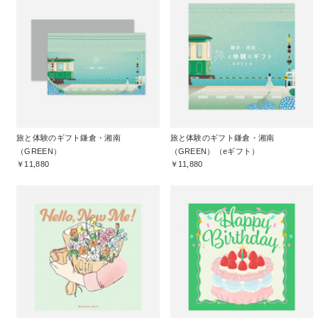
旅と体験のギフト鎌倉・湘南
旅と体験のギフト鎌倉・湘南
（GREEN）
（GREEN）（eギフト）
￥11,880
￥11,880