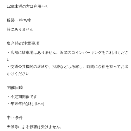
12歳未満の方は利用不可
服装・持ち物
特にありません
集合時の注意事項
・店舗に駐車場はありません。近隣のコインパーキングをご利用くださ
い
・交通公共機関の遅延や、渋滞なども考慮し、時間に余裕を持ってお出
かけください
開催日時
・不定期開催です
・年末年始は利用不可
中止条件
天候等による影響は受けません。