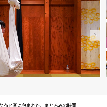
な布と音に包まれた、まどろみの時間