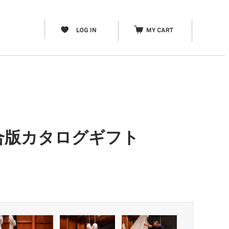
総合版カタログギフト