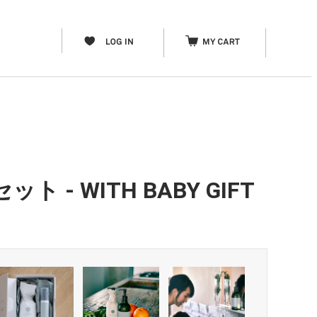
 WITH BABY GIFT