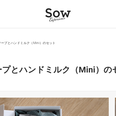
ープとハンドミルク（Mini）のセット
とハンドミルク（Mini）のセット -