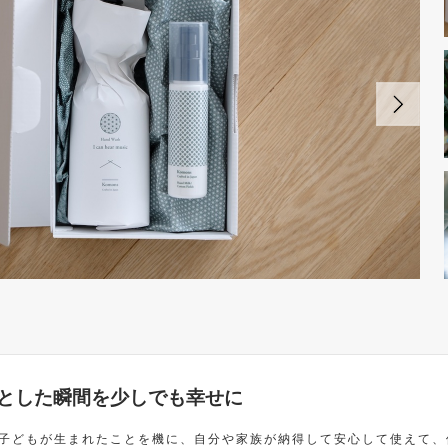
とした瞬間を少しでも幸せに
して子どもが生まれたことを機に、自分や家族が納得して安心して使えて