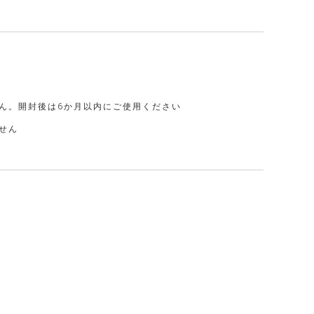
ん。開封後は6か月以内にご使用ください
せん