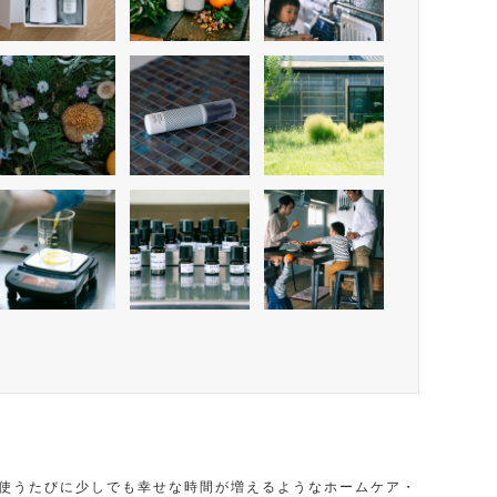
ハンドソープ
、使うたびに少しでも幸せな時間が増えるようなホームケア・