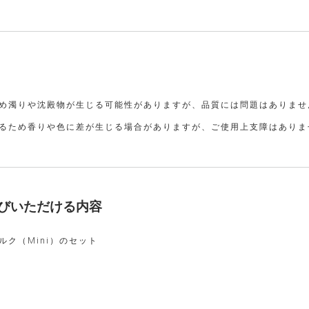
め濁りや沈殿物が生じる可能性がありますが、品質には問題はありませ
るため香りや色に差が生じる場合がありますが、ご使用上支障はありま
びいただける内容
ク（Mini）のセット