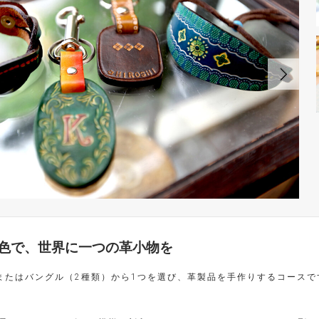
色で、世界に一つの革小物を
またはバングル（2種類）から1つを選び、革製品を手作りするコースで