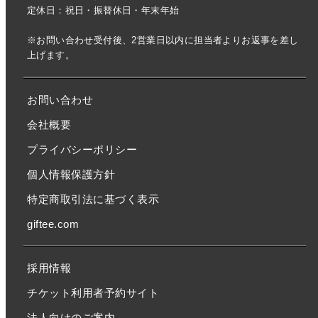
定休日：祝日・振替休日・年末年始
※お問い合わせ受付後、2営業日以内に担当者よりお返事を差し
上げます。
お問い合わせ
会社概要
プライバシーポリシー
個人情報保護方針
特定商取引法に基づく表示
giftee.com
採用情報
チケット利用者予約サイト
法人向けのご案内