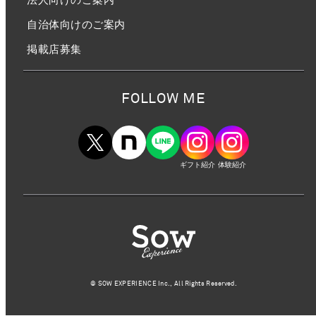
自治体向けのご案内
掲載店募集
FOLLOW ME
ギフト紹介
体験紹介
©︎ SOW EXPERIENCE Inc., All Rights Reserved.