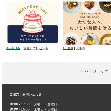
誕生日プレゼント
食事券
OCCASION
OTHER
ページトップ
ご注文・お問い合わせ
10:00 - 17:00 （月曜日〜金曜日）
10:00 - 15:00 （土曜日・日曜日）