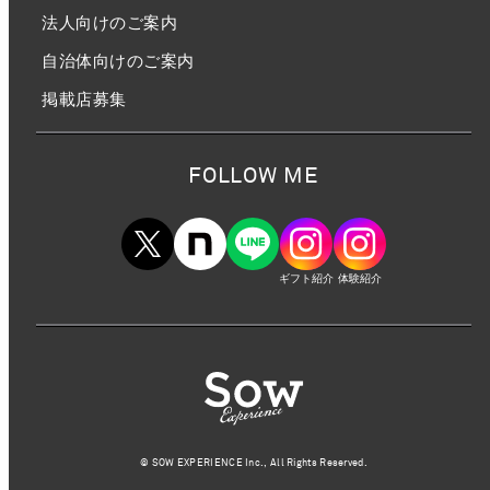
法人向けのご案内
自治体向けのご案内
掲載店募集
FOLLOW ME
ギフト紹介
体験紹介
©︎ SOW EXPERIENCE Inc., All Rights Reserved.