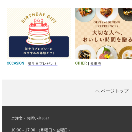
誕生日プレゼント
食事券
OCCASION
OTHER
ページトップ
ご注文・お問い合わせ
10:00 - 17:00 （月曜日〜金曜日）