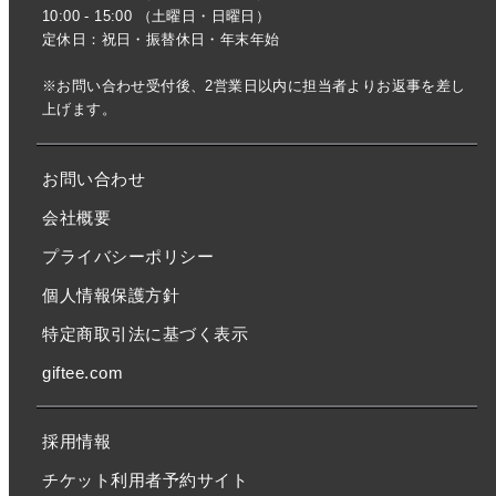
10:00 - 15:00 （土曜日・日曜日）
定休日：祝日・振替休日・年末年始
※お問い合わせ受付後、2営業日以内に担当者よりお返事を差し
上げます。
お問い合わせ
会社概要
プライバシーポリシー
個人情報保護方針
特定商取引法に基づく表示
giftee.com
採用情報
チケット利用者予約サイト