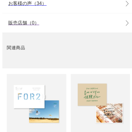
お客様の声（34）
販売店舗（0）
関連商品