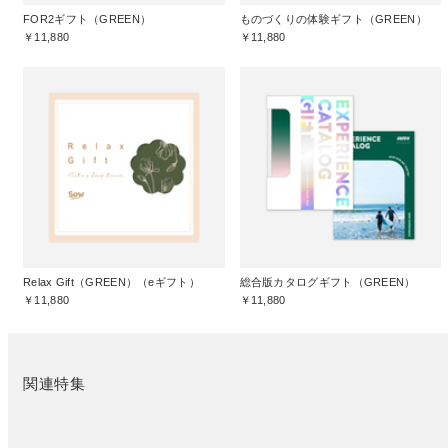
FOR2ギフト（GREEN）
ものづくりの体験ギフト（GREEN）
￥11,880
￥11,880
Relax Gift（GREEN）（eギフト）
総合版カタログギフト（GREEN）
￥11,880
￥11,880
関連特集