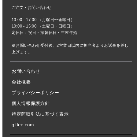
ご注文・お問い合わせ
10:00 - 17:00 （月曜日〜金曜日）
10:00 - 15:00 （土曜日・日曜日）
定休日：祝日・振替休日・年末年始
※お問い合わせ受付後、2営業日以内に担当者よりお返事を差し
上げます。
お問い合わせ
会社概要
プライバシーポリシー
個人情報保護方針
特定商取引法に基づく表示
giftee.com