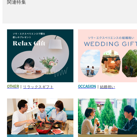
関連特集
リラックスギフト
結婚祝い
OTHER
OCCASION