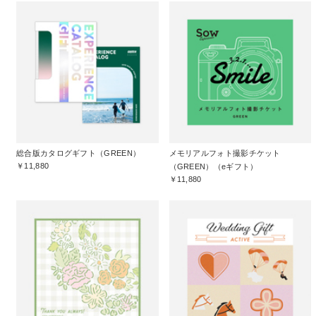
総合版カタログギフト（GREEN）
メモリアルフォト撮影チケット
￥11,880
（GREEN）（eギフト）
￥11,880