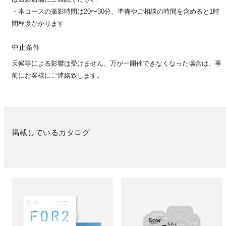
・本コースの撮影時間は20〜30分、準備やご相談の時間を含めると1時
間程度かかります
中止条件
天候等による影響は受けません。万が一開催できなくなった場合は、事
前にお客様にご連絡致します。
掲載しているカタログ