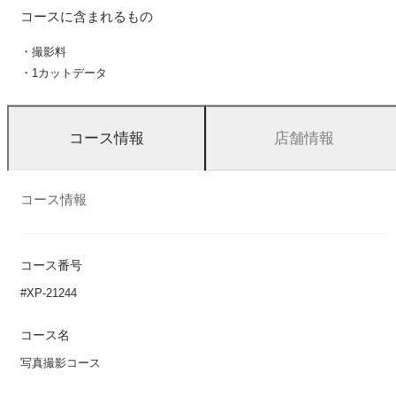
コースに含まれるもの
・撮影料
・1カットデータ
店舗情報
コース情報
コース情報
コース番号
#XP-21244
コース名
写真撮影コース