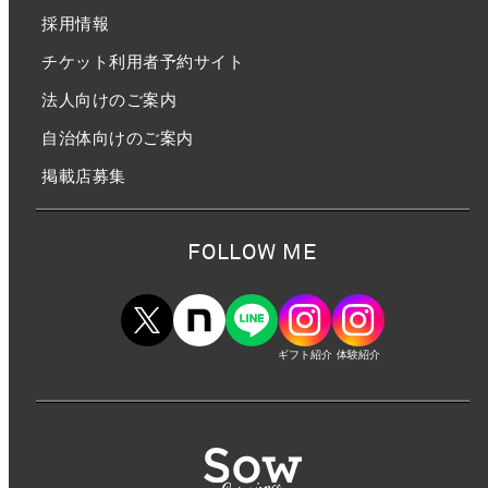
採用情報
チケット利用者予約サイト
法人向けのご案内
自治体向けのご案内
掲載店募集
FOLLOW ME
ギフト紹介
体験紹介