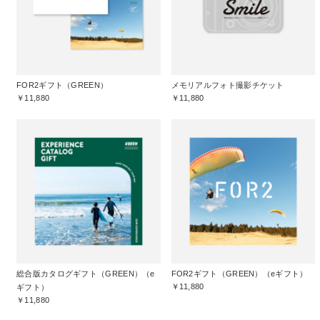
FOR2ギフト（GREEN）
メモリアルフォト撮影チケット
￥11,880
￥11,880
総合版カタログギフト（GREEN）（e
FOR2ギフト（GREEN）（eギフト）
￥11,880
ギフト）
￥11,880