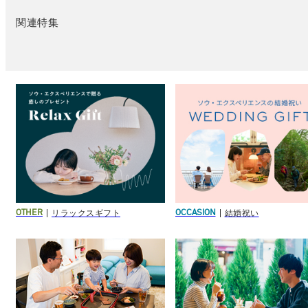
関連特集
リラックスギフト
結婚祝い
OTHER
OCCASION