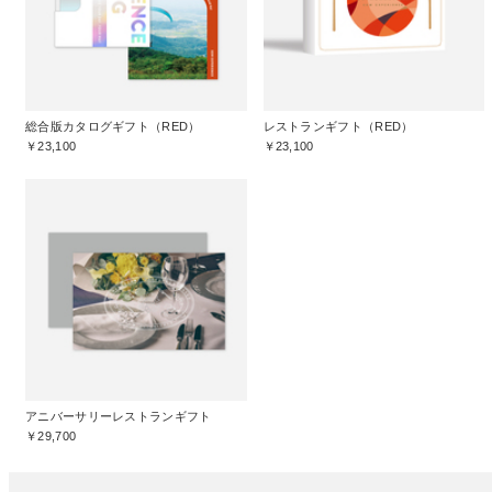
総合版カタログギフト（RED）
レストランギフト（RED）
￥23,100
￥23,100
アニバーサリーレストランギフト
￥29,700