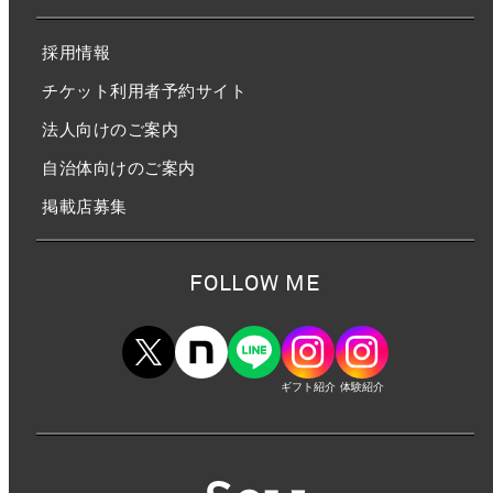
採用情報
チケット利用者予約サイト
法人向けのご案内
自治体向けのご案内
掲載店募集
FOLLOW ME
ギフト紹介
体験紹介