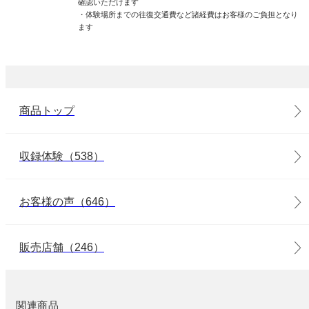
確認いただけます
・体験場所までの往復交通費など諸経費はお客様のご負担となり
ます
商品トップ
収録体験（538）
お客様の声（646）
販売店舗（246）
関連商品