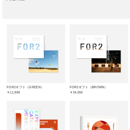
FOR2ギフト（GREEN）
FOR2ギフト（BROWN）
￥11,880
￥34,650