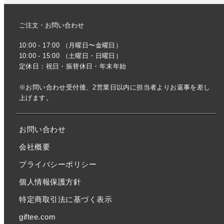
ご注文・お問い合わせ
10:00 - 17:00 （月曜日〜金曜日）
10:00 - 15:00 （土曜日・日曜日）
定休日：祝日・振替休日・年末年始
※お問い合わせ受付後、2営業日以内に担当者よりお返事を差し
上げます。
お問い合わせ
会社概要
プライバシーポリシー
個人情報保護方針
特定商取引法に基づく表示
giftee.com