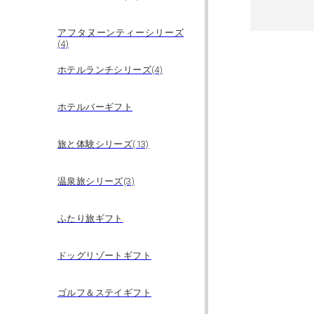
アフタヌーンティーシリーズ
(4)
ホテルランチシリーズ(4)
ホテルバーギフト
旅と体験シリーズ(13)
温泉旅シリーズ(3)
ふたり旅ギフト
ドッグリゾートギフト
ゴルフ＆ステイギフト