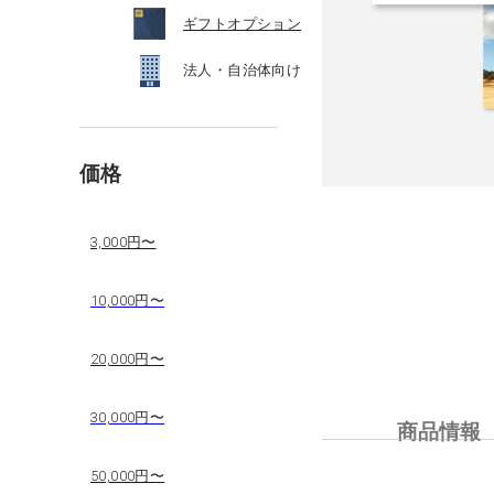
ギフトオプション
法人・自治体向け
価格
3,000円〜
10,000円〜
20,000円〜
30,000円〜
商品情報
50,000円〜