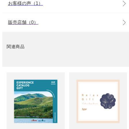
お客様の声（1）
販売店舗（0）
関連商品