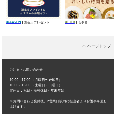
誕生日プレゼント
食事券
OCCASION
OTHER
ページトップ
ご注文・お問い合わせ
10:00 - 17:00 （月曜日〜金曜日）
10:00 - 15:00 （土曜日・日曜日）
定休日：祝日・振替休日・年末年始
※お問い合わせ受付後、2営業日以内に担当者よりお返事を差し
上げます。