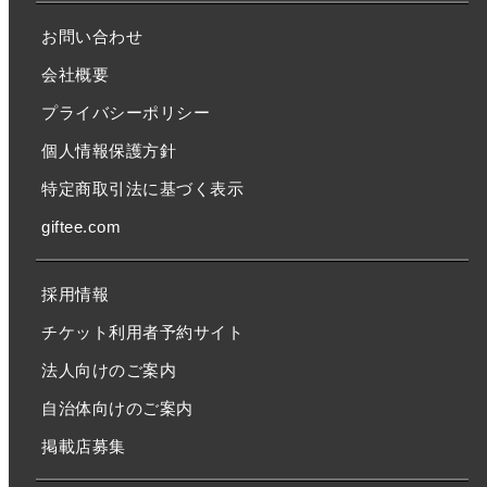
お問い合わせ
会社概要
プライバシーポリシー
個人情報保護方針
特定商取引法に基づく表示
giftee.com
採用情報
チケット利用者予約サイト
法人向けのご案内
自治体向けのご案内
掲載店募集