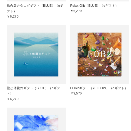
総合版カタログギフト（BLUE）（eギ
Relax Gift（BLUE）（eギフト）
￥6,270
フト）
￥6,270
旅と体験のギフト（BLUE）（eギフ
FOR2ギフト（YELLOW）（eギフト）
￥9,570
ト）
￥6,270