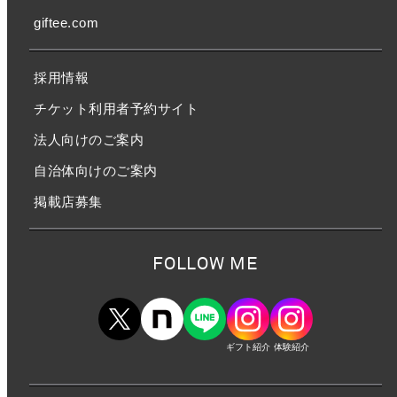
giftee.com
採用情報
チケット利用者予約サイト
法人向けのご案内
自治体向けのご案内
掲載店募集
FOLLOW ME
ギフト紹介
体験紹介