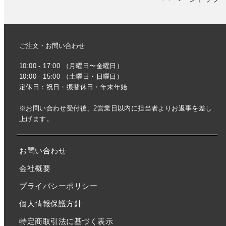
ご注文・お問い合わせ
10:00 - 17:00 （月曜日〜金曜日）
10:00 - 15:00 （土曜日・日曜日）
定休日：祝日・振替休日・年末年始
※お問い合わせ受付後、2営業日以内に担当者よりお返事を差し
上げます。
お問い合わせ
会社概要
プライバシーポリシー
個人情報保護方針
特定商取引法に基づく表示