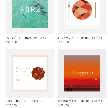
FOR2ギフト（RED）（eギフト）
レストランギフト（RED）（eギフト）
￥23,100
￥23,100
Relax Gift（RED）（eギフト）
旅と体験のギフト（RED）（eギフト）
￥23,100
￥23,100