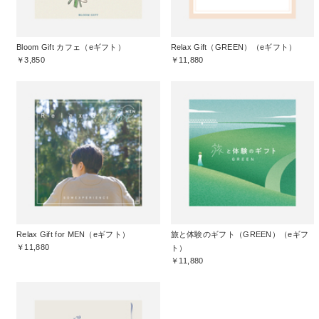
Bloom Gift カフェ（eギフト）
Relax Gift（GREEN）（eギフト）
￥3,850
￥11,880
Relax Gift for MEN（eギフト）
旅と体験のギフト（GREEN）（eギフ
￥11,880
ト）
￥11,880