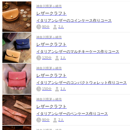
神奈川県茅ヶ崎市
レザークラフト
イタリアンレザーのコインケース作りコース
90分
2人
神奈川県茅ヶ崎市
レザークラフト
イタリアンレザーのマルチキーケース作りコース
120分
1人
神奈川県茅ヶ崎市
レザークラフト
イタリアンレザーのコンパクトウォレット作りコース
150分
1人
神奈川県茅ヶ崎市
レザークラフト
イタリアンレザーのペンケース作りコース
90分
2人