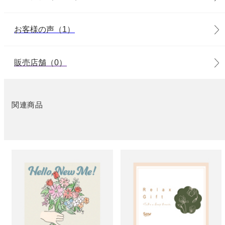
お客様の声（1）
販売店舗（0）
関連商品