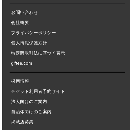
お問い合わせ
会社概要
プライバシーポリシー
個人情報保護方針
特定商取引法に基づく表示
giftee.com
採用情報
チケット利用者予約サイト
法人向けのご案内
自治体向けのご案内
掲載店募集