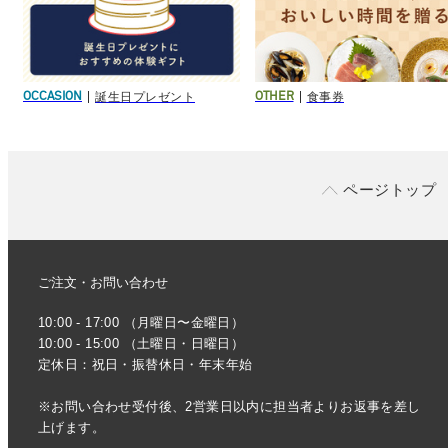
誕生日プレゼント
食事券
OCCASION
OTHER
ページトップ
ご注文・お問い合わせ
10:00 - 17:00 （月曜日〜金曜日）
10:00 - 15:00 （土曜日・日曜日）
定休日：祝日・振替休日・年末年始
※お問い合わせ受付後、2営業日以内に担当者よりお返事を差し
上げます。