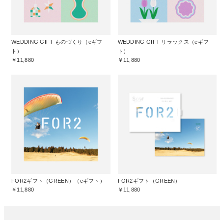
WEDDING GIFT ものづくり（eギフ
WEDDING GIFT リラックス（eギフ
ト）
ト）
￥11,880
￥11,880
FOR2ギフト（GREEN）（eギフト）
FOR2ギフト（GREEN）
￥11,880
￥11,880