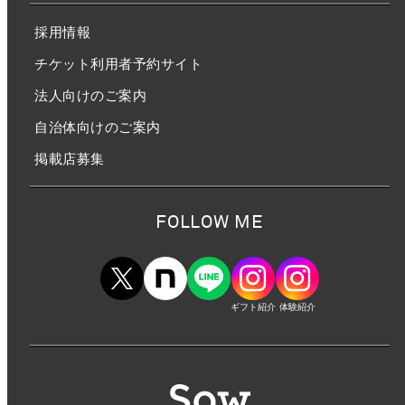
採用情報
チケット利用者予約サイト
法人向けのご案内
自治体向けのご案内
掲載店募集
FOLLOW ME
ギフト紹介
体験紹介