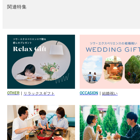
関連特集
リラックスギフト
結婚祝い
OTHER
OCCASION