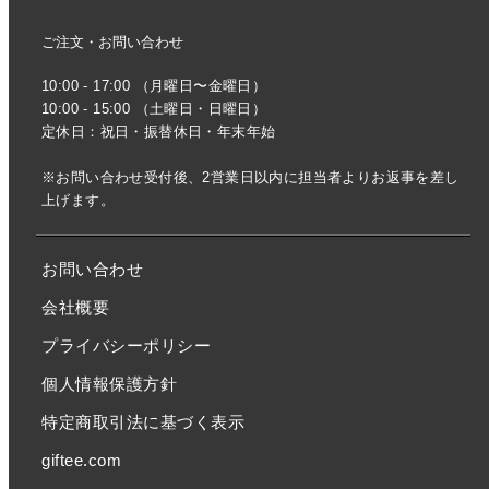
ご注文・お問い合わせ
10:00 - 17:00 （月曜日〜金曜日）
10:00 - 15:00 （土曜日・日曜日）
定休日：祝日・振替休日・年末年始
※お問い合わせ受付後、2営業日以内に担当者よりお返事を差し
上げます。
お問い合わせ
会社概要
プライバシーポリシー
個人情報保護方針
特定商取引法に基づく表示
giftee.com