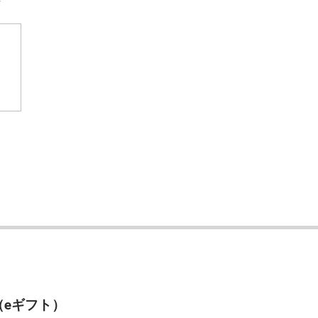
ス（eギフト）