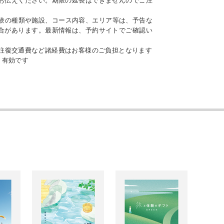
お伝えください。期限の延長はできませんのでご注
験の種類や施設、コース内容、エリア等は、予告な
合があります。最新情報は、予約サイトでご確認い
往復交通費など諸経費はお客様のご負担となります
り有効です