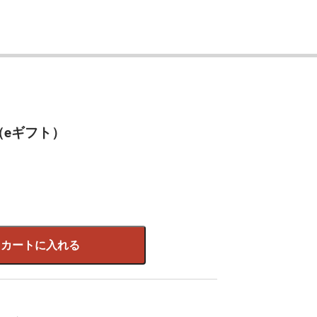
ブ（eギフト）
カートに入れる