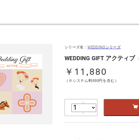
シリーズ名：
WEDDINGシリーズ
WEDDING GIFT アクティ
￥11,880
（※システム料880円を含む）