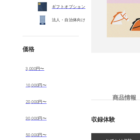
ギフトオプション
法人・自治体向け
価格
3,000円〜
10,000円〜
商品情報
20,000円〜
30,000円〜
収録体験
50,000円〜