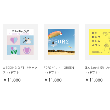
WEDDING GIFT リラック
FOR2ギフト（GREEN）
体を動かす楽しみ
ス（eギフト）
（eギフト）
（eギフト）
￥11,880
￥11,880
￥11,880