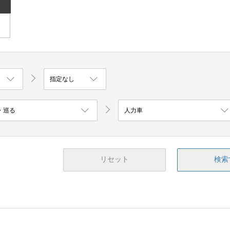
リセット
検索