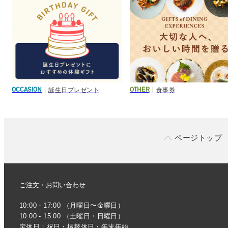
誕生日プレゼント
食事券
OCCASION
OTHER
ページトップ
ご注文・お問い合わせ
10:00 - 17:00 （月曜日〜金曜日）
10:00 - 15:00 （土曜日・日曜日）
定休日：祝日・振替休日・年末年始