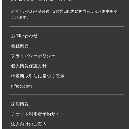
※お問い合わせ受付後、2営業日以内に担当者よりお返事を差し
上げます。
お問い合わせ
会社概要
プライバシーポリシー
個人情報保護方針
特定商取引法に基づく表示
giftee.com
採用情報
チケット利用者予約サイト
法人向けのご案内