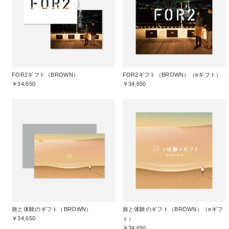
FOR2ギフト（BROWN）
FOR2ギフト（BROWN）（eギフト）
￥34,650
￥34,650
旅と体験のギフト（BROWN）
旅と体験のギフト（BROWN）（eギフ
￥34,650
ト）
￥34,650