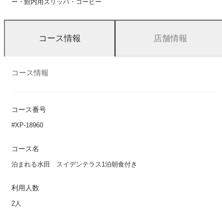
ー・館内用スリッパ・コーヒー
店舗情報
コース情報
コース情報
コース番号
#XP-18960
コース名
泊まれる水田 スイデンテラス1泊朝食付き
利用人数
2人