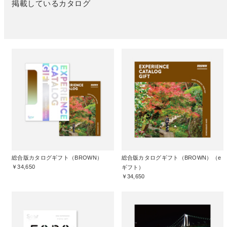
掲載しているカタログ
総合版カタログギフト（BROWN）
総合版カタログギフト（BROWN）（e
￥34,650
ギフト）
￥34,650