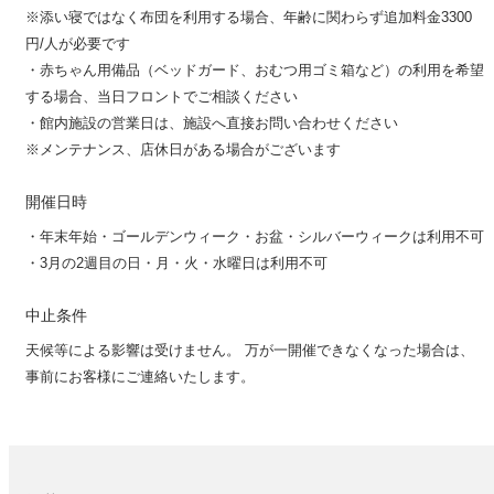
※添い寝ではなく布団を利用する場合、年齢に関わらず追加料金3300
円/人が必要です
・赤ちゃん用備品（ベッドガード、おむつ用ゴミ箱など）の利用を希望
する場合、当日フロントでご相談ください
・館内施設の営業日は、施設へ直接お問い合わせください
※メンテナンス、店休日がある場合がございます
開催日時
・年末年始・ゴールデンウィーク・お盆・シルバーウィークは利用不可
・3月の2週目の日・月・火・水曜日は利用不可
中止条件
天候等による影響は受けません。 万が一開催できなくなった場合は、
事前にお客様にご連絡いたします。