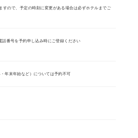
ますので、予定の時刻に変更がある場合は必ずホテルまでご
電話番号を予約申し込み時にご登録ください
24・年末年始など）については予約不可