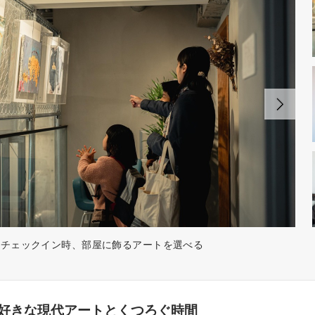
チェックイン時、部屋に飾るアートを選べる
好きな現代アートとくつろぐ時間