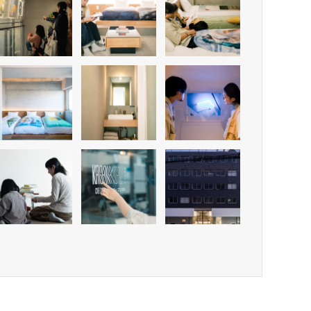
部屋には若手現代アーティストの作品が