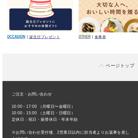
誕生日プレゼント
食事券
OCCASION
OTHER
ページトップ
ご注文・お問い合わせ
10:00 - 17:00 （月曜日〜金曜日）
10:00 - 15:00 （土曜日・日曜日）
定休日：祝日・振替休日・年末年始
※お問い合わせ受付後、2営業日以内に担当者よりお返事を差し