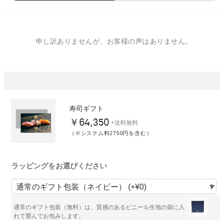
申し訳ありませんが、お客様の声はありません。
寿司ギフト
￥64,350
+送料無料
（※システム料2750円を含む）
ラッピングをお選びください
通常のギフト包装（無料）は、質感のあるビニール生地の袋に入
れて畳んでお包みします。