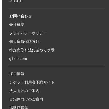
上げます。
お問い合わせ
会社概要
プライバシーポリシー
個人情報保護方針
特定商取引法に基づく表示
giftee.com
採用情報
チケット利用者予約サイト
法人向けのご案内
自治体向けのご案内
掲載店募集