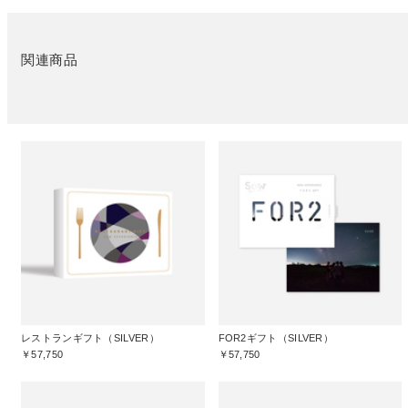
関連商品
レストランギフト（SILVER）
FOR2ギフト（SILVER）
￥57,750
￥57,750