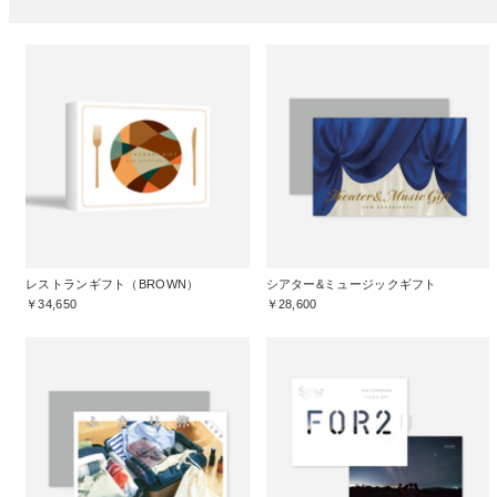
レストランギフト（BROWN）
シアター&ミュージックギフト
￥34,650
￥28,600