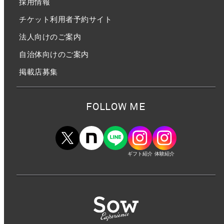
採用情報
チケット利用者予約サイト
法人向けのご案内
自治体向けのご案内
掲載店募集
FOLLOW ME
ギフト紹介
体験紹介