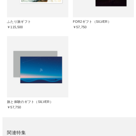
ふたり旅ギフト
FOR2ギフト（SILVER）
￥115,500
￥57,750
旅と体験のギフト（SILVER）
￥57,750
関連特集