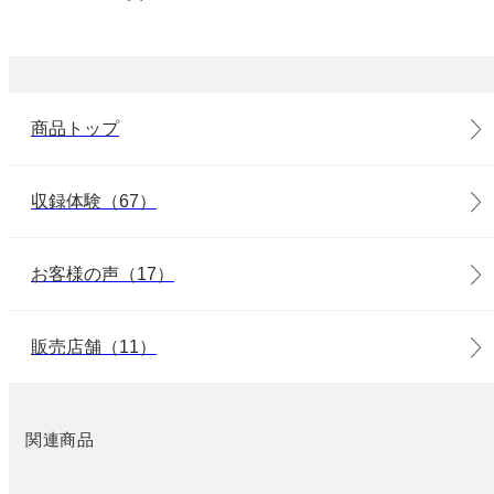
商品トップ
収録体験（67）
お客様の声（17）
販売店舗（11）
関連商品