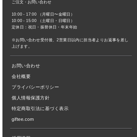
ご注文・お問い合わせ
10:00 - 17:00 （月曜日〜金曜日）
10:00 - 15:00 （土曜日・日曜日）
定休日：祝日・振替休日・年末年始
※お問い合わせ受付後、2営業日以内に担当者よりお返事を差し
上げます。
お問い合わせ
会社概要
プライバシーポリシー
個人情報保護方針
特定商取引法に基づく表示
giftee.com