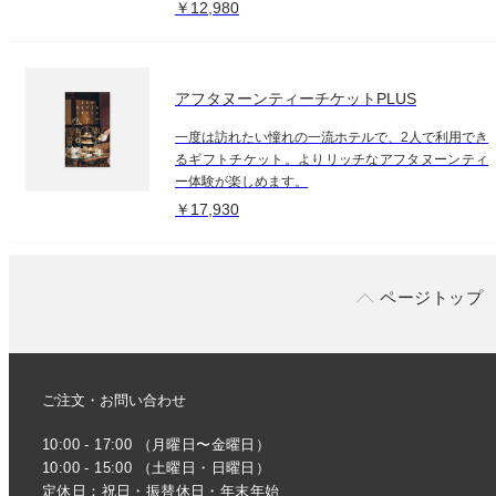
￥12,980
アフタヌーンティーチケットPLUS
一度は訪れたい憧れの一流ホテルで、2人で利用でき
るギフトチケット。よりリッチなアフタヌーンティ
ー体験が楽しめます。
￥17,930
ページトップ
ご注文・お問い合わせ
10:00 - 17:00 （月曜日〜金曜日）
10:00 - 15:00 （土曜日・日曜日）
定休日：祝日・振替休日・年末年始