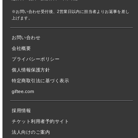
※お問い合わせ受付後、2営業日以内に担当者よりお返事を差し
上げます。
お問い合わせ
会社概要
プライバシーポリシー
個人情報保護方針
特定商取引法に基づく表示
giftee.com
採用情報
チケット利用者予約サイト
法人向けのご案内