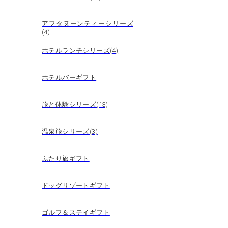
アフタヌーンティーシリーズ
(4)
ホテルランチシリーズ(4)
ホテルバーギフト
旅と体験シリーズ(13)
温泉旅シリーズ(3)
ふたり旅ギフト
ドッグリゾートギフト
ゴルフ＆ステイギフト