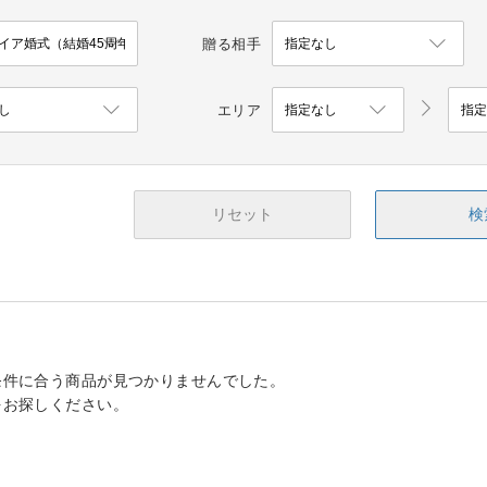
贈る相手
エリア
リセット
検
条件に合う商品が見つかりませんでした。
をお探しください。