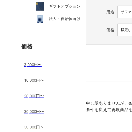
ギフトオプション
用途
法人・自治体向け
価格
価格
3,000円〜
10,000円〜
20,000円〜
申し訳ありませんが、
条件を変えて再度商品
30,000円〜
50,000円〜